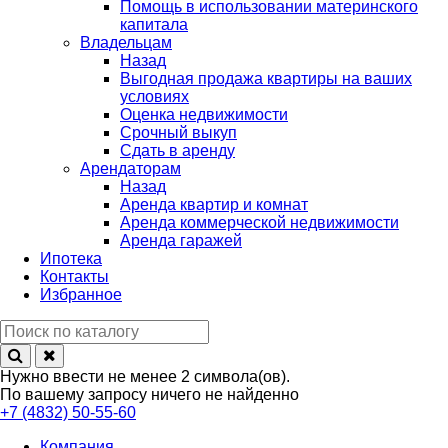
Помощь в использовании материнского
капитала
Владельцам
Назад
Выгодная продажа квартиры на ваших
условиях
Оценка недвижимости
Срочный выкуп
Сдать в аренду
Арендаторам
Назад
Аренда квартир и комнат
Аренда коммерческой недвижимости
Аренда гаражей
Ипотека
Контакты
Избранное
Нужно ввести не менее 2 символа(ов).
По вашему запросу ничего не найденно
+7 (4832) 50-55-60
Компания