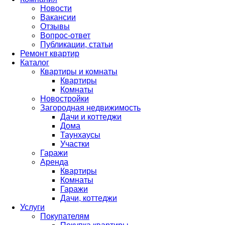
Новости
Вакансии
Отзывы
Вопрос-ответ
Публикации, статьи
Ремонт квартир
Каталог
Квартиры и комнаты
Квартиры
Комнаты
Новостройки
Загородная недвижимость
Дачи и коттеджи
Дома
Таунхаусы
Участки
Гаражи
Аренда
Квартиры
Комнаты
Гаражи
Дачи, коттеджи
Услуги
Покупателям