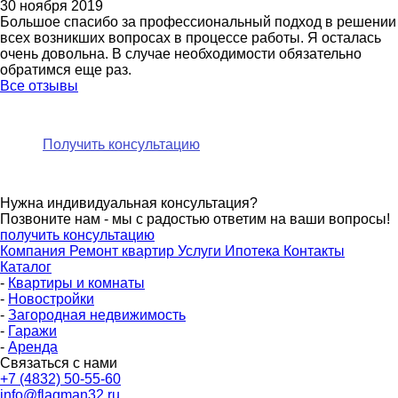
30 ноября 2019
Большое спасибо за профессиональный подход в решении
всех возникших вопросах в процессе работы. Я осталась
очень довольна. В случае необходимости обязательно
обратимся еще раз.
Все отзывы
Получить консультацию
Нужна индивидуальная консультация?
Позвоните нам - мы с радостью ответим на ваши вопросы!
получить консультацию
Компания
Ремонт квартир
Услуги
Ипотека
Контакты
Каталог
-
Квартиры и комнаты
-
Новостройки
-
Загородная недвижимость
-
Гаражи
-
Аренда
Связаться с нами
+7 (4832) 50-55-60
info@flagman32.ru